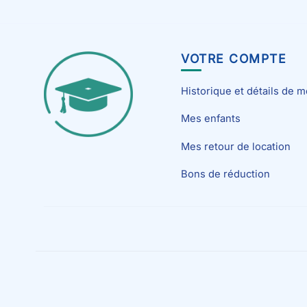
VOTRE COMPTE
Historique et détails de
Mes enfants
Mes retour de location
Bons de réduction