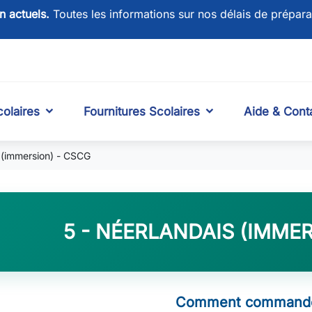
on actuels.
Toutes les informations sur nos délais de prépara
olaires
Fournitures Scolaires
Aide & Cont
 (immersion) - CSCG
5 - NÉERLANDAIS (IMMER
Comment commande