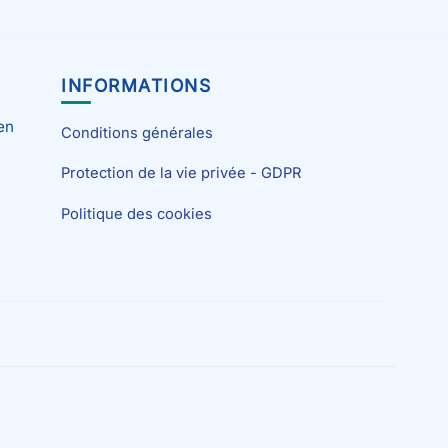
INFORMATIONS
en
Conditions générales
Protection de la vie privée - GDPR
Politique des cookies