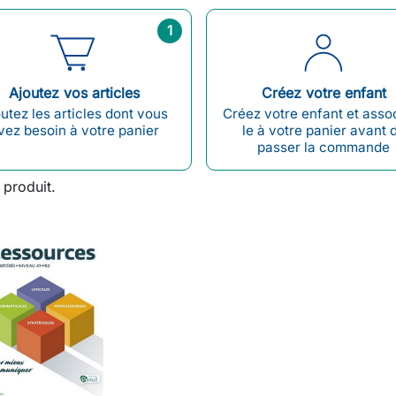
1
Ajoutez vos articles
Créez votre enfant
utez les articles dont vous
Créez votre enfant et asso
vez besoin à votre panier
le à votre panier avant 
passer la commande
1 produit.